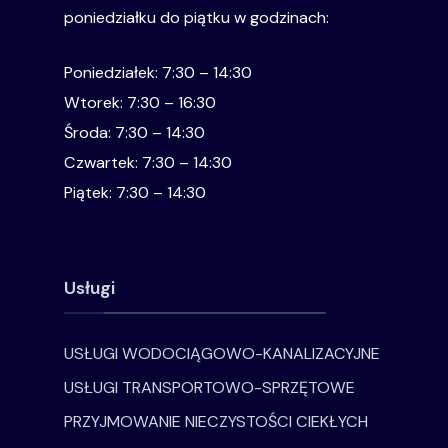
poniedziałku do piątku w godzinach:
Poniedziałek: 7:30 – 14:30
Wtorek: 7:30 – 16:30
Środa: 7:30 – 14:30
Czwartek: 7:30 – 14:30
Piątek: 7:30 – 14:30
Usługi
USŁUGI WODOCIĄGOWO-KANALIZACYJNE
USŁUGI TRANSPORTOWO-SPRZĘTOWE
PRZYJMOWANIE NIECZYSTOŚCI CIEKŁYCH