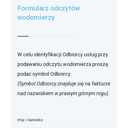
Formularz odczytów
wodomierzy
W celu identyfikacji Odbiorcy usług przy
podawaniu odczytu wodomierza proszę
podać symbol Odbiorcy.
(Symbol Odbiorcy znajduje się na fakturze
nad nazwiskiem w prawym górnym rogu).
Imię i nazwisko