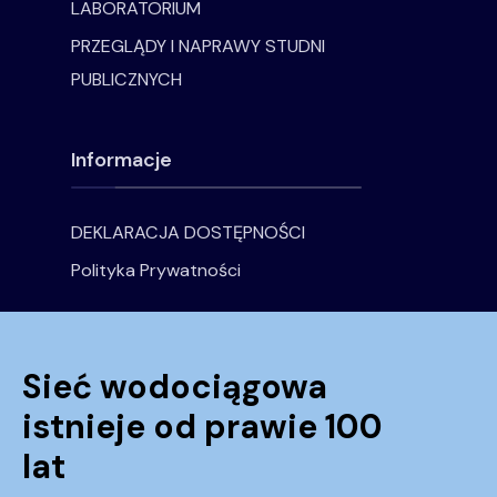
LABORATORIUM
PRZEGLĄDY I NAPRAWY STUDNI
PUBLICZNYCH
Informacje
DEKLARACJA DOSTĘPNOŚCI
Polityka Prywatności
Sieć wodociągowa
istnieje od prawie 100
lat