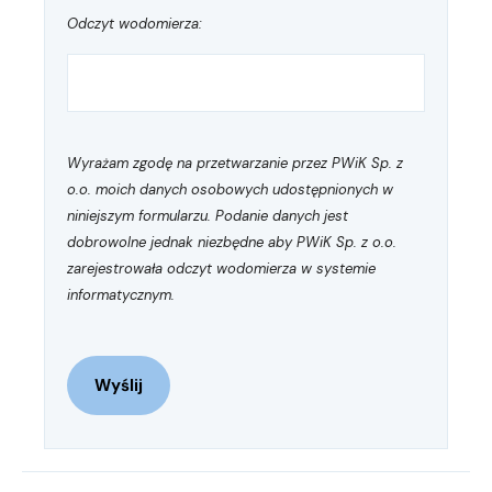
Odczyt wodomierza:
Wyrażam zgodę na przetwarzanie przez PWiK Sp. z
o.o. moich danych osobowych udostępnionych w
niniejszym formularzu. Podanie danych jest
dobrowolne jednak niezbędne aby PWiK Sp. z o.o.
zarejestrowała odczyt wodomierza w systemie
informatycznym.