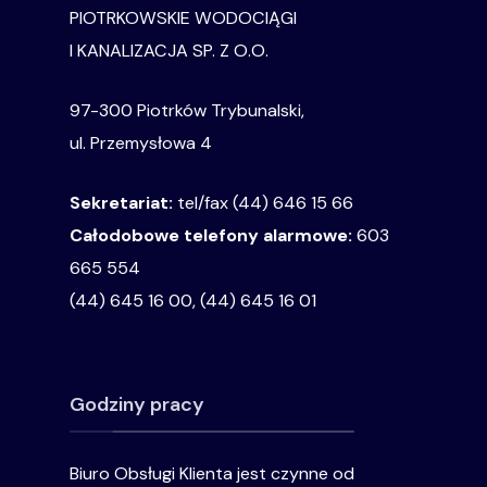
PIOTRKOWSKIE WODOCIĄGI
I KANALIZACJA SP. Z O.O.
97-300 Piotrków Trybunalski,
ul. Przemysłowa 4
Sekretariat:
tel/fax (44) 646 15 66
Całodobowe telefony alarmowe:
603
665 554
(44) 645 16 00, (44) 645 16 01
Godziny pracy
Biuro Obsługi Klienta jest czynne od