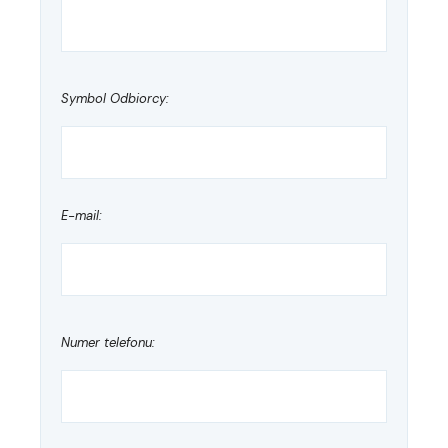
Symbol Odbiorcy:
E-mail:
Numer telefonu: