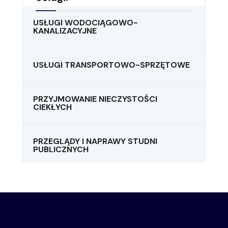
USŁUGI WODOCIĄGOWO-
KANALIZACYJNE
USŁUGI TRANSPORTOWO-SPRZĘTOWE
PRZYJMOWANIE NIECZYSTOŚCI
CIEKŁYCH
PRZEGLĄDY I NAPRAWY STUDNI
PUBLICZNYCH