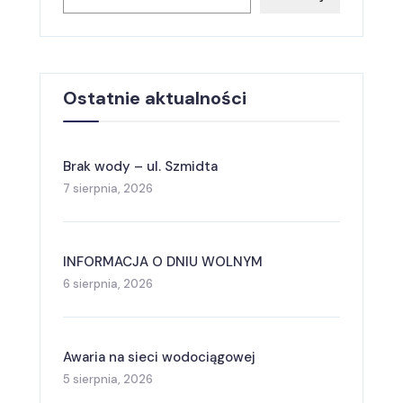
Ostatnie aktualności
Brak wody – ul. Szmidta
7 sierpnia, 2026
INFORMACJA O DNIU WOLNYM
6 sierpnia, 2026
Awaria na sieci wodociągowej
5 sierpnia, 2026