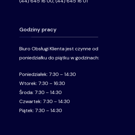
(44) 645 16 00, (44) 645 16 01
Godziny pracy
Biuro Obsługi Klienta jest czynne od
poniedziałku do piątku w godzinach:
Poniedziałek: 7:30 – 14:30
Wtorek: 7:30 – 16:30
Środa: 7:30 – 14:30
Czwartek: 7:30 – 14:30
Piątek: 7:30 – 14:30