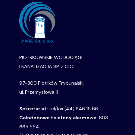
PIOTRKOWSKIE WODOCIĄGI
I KANALIZACJA SP. Z O.O.
97-300 Piotrków Trybunalski,
ul. Przemysłowa 4
Sekretariat:
tel/fax (44) 646 15 66
Całodobowe telefony alarmowe:
603
665 554