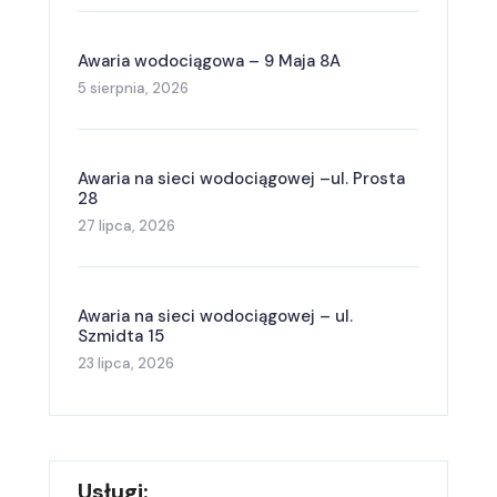
Awaria wodociągowa – 9 Maja 8A
5 sierpnia, 2026
Awaria na sieci wodociągowej –ul. Prosta
28
27 lipca, 2026
Awaria na sieci wodociągowej – ul.
Szmidta 15
23 lipca, 2026
Usługi: