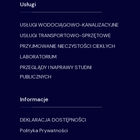
Usługi
USŁUGI WODOCIĄGOWO-KANALIZACYJNE
USŁUGI TRANSPORTOWO-SPRZĘTOWE
PRZYJMOWANIE NIECZYSTOŚCI CIEKŁYCH
LABORATORIUM
PRZEGLĄDY I NAPRAWY STUDNI
PUBLICZNYCH
Informacje
DEKLARACJA DOSTĘPNOŚCI
Polityka Prywatności