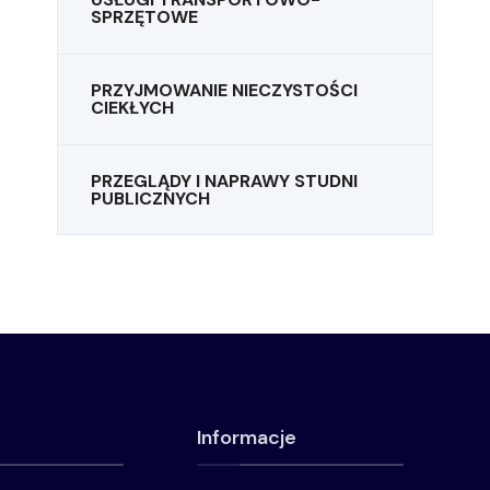
SPRZĘTOWE
PRZYJMOWANIE NIECZYSTOŚCI
CIEKŁYCH
PRZEGLĄDY I NAPRAWY STUDNI
PUBLICZNYCH
Informacje