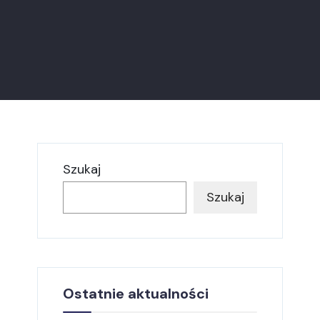
Szukaj
Szukaj
Ostatnie aktualności