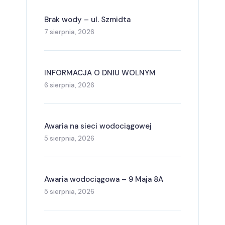
Brak wody – ul. Szmidta
7 sierpnia, 2026
INFORMACJA O DNIU WOLNYM
6 sierpnia, 2026
Awaria na sieci wodociągowej
5 sierpnia, 2026
Awaria wodociągowa – 9 Maja 8A
5 sierpnia, 2026