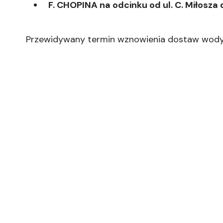
F. CHOPINA na odcinku od ul. C. Miłosza 
Przewidywany termin wznowienia dostaw wod