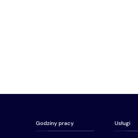
Godziny pracy
Usługi