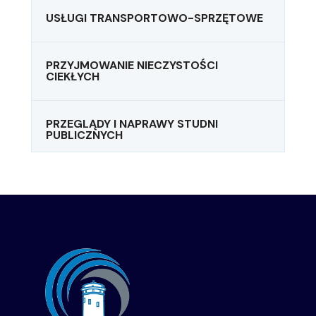
USŁUGI TRANSPORTOWO-SPRZĘTOWE
PRZYJMOWANIE NIECZYSTOŚCI
CIEKŁYCH
PRZEGLĄDY I NAPRAWY STUDNI
PUBLICZNYCH