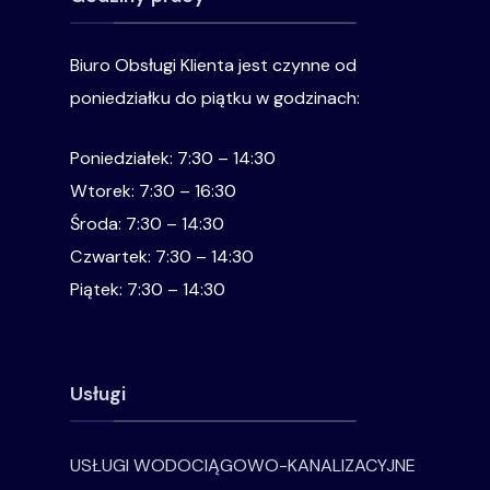
Biuro Obsługi Klienta jest czynne od
poniedziałku do piątku w godzinach:
Poniedziałek: 7:30 – 14:30
Wtorek: 7:30 – 16:30
Środa: 7:30 – 14:30
Czwartek: 7:30 – 14:30
Piątek: 7:30 – 14:30
Usługi
USŁUGI WODOCIĄGOWO-KANALIZACYJNE