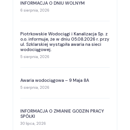
INFORMACJA O DNIU WOLNYM
6 sierpnia, 2026
Piotrkowskie Wodociągi i Kanalizacja Sp. z
o.o. informuje, że w dniu 05.08.2026 r. przy
ul. Szklarskiej wystąpiła awaria na sieci
wodociągowej.
5 sierpnia, 2026
Awaria wodociągowa – 9 Maja 8A
5 sierpnia, 2026
INFORMACJA O ZMIANIE GODZIN PRACY
SPÓŁKI
30 lipca, 2026