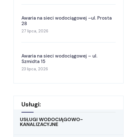
Awaria na sieci wodociągowej –ul. Prosta
28
27 lipca, 2026
Awaria na sieci wodociągowej – ul.
Szmidta 15
23 lipca, 2026
Usługi:
USŁUGI WODOCIĄGOWO-
KANALIZACYJNE