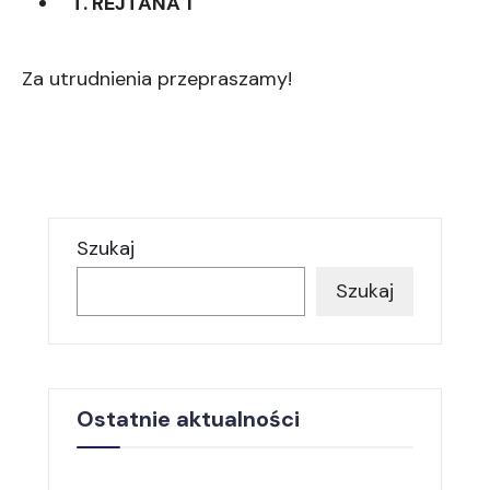
T. REJTANA 1
Za utrudnienia przepraszamy!
Szukaj
Szukaj
Ostatnie aktualności