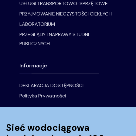
USŁUGI TRANSPORTOWO-SPRZĘTOWE
PRZYJMOWANIE NIECZYSTOŚCI CIEKŁYCH
LABORATORIUM
PRZEGLĄDY I NAPRAWY STUDNI
PUBLICZNYCH
Informacje
DEKLARACJA DOSTĘPNOŚCI
Polityka Prywatności
Sieć wodociągowa